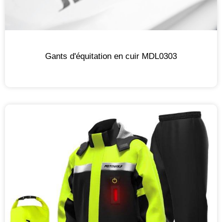
Gants d'équitation en cuir MDL0303