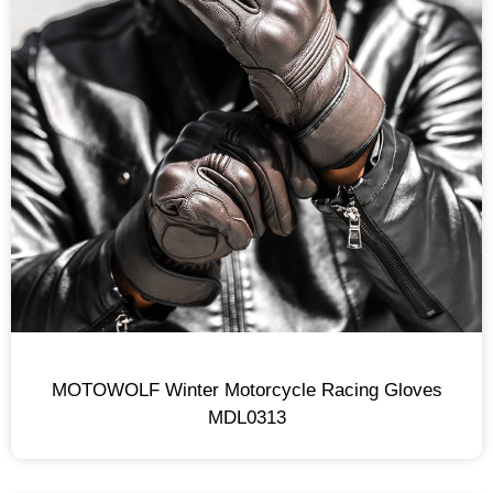
MOTOWOLF Winter Motorcycle Racing Gloves
MDL0313