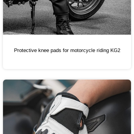
Protective knee pads for motorcycle riding KG2