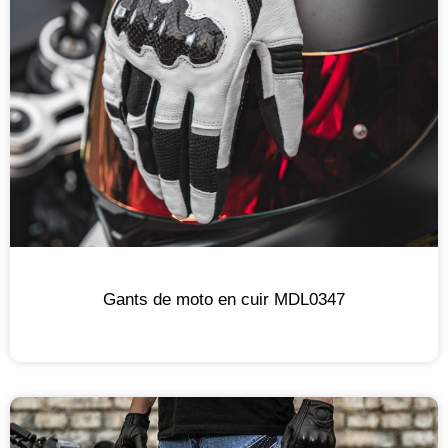
Gants de moto en cuir MDL0347