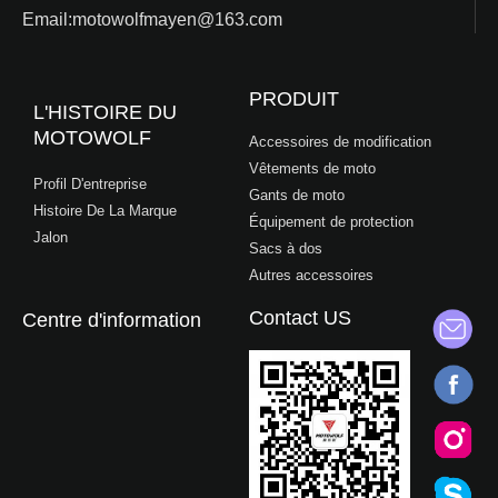
Email:motowolfmayen@163.com
PRODUIT
L'HISTOIRE DU
MOTOWOLF
Accessoires de modification
Vêtements de moto
Profil D'entreprise
Gants de moto
Histoire De La Marque
Équipement de protection
Jalon
Sacs à dos
Autres accessoires
Contact US
Centre d'information