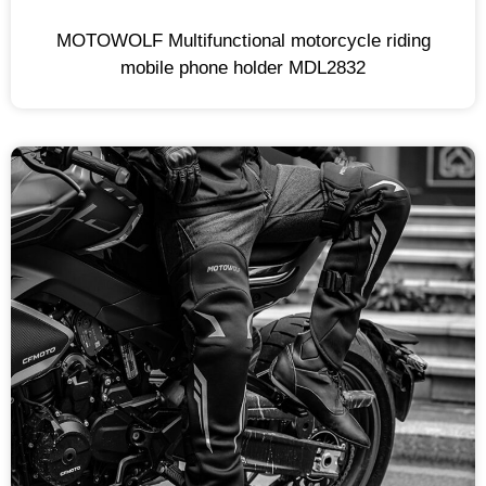
MOTOWOLF Multifunctional motorcycle riding
mobile phone holder MDL2832