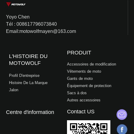
Yoyo Chen
Tél : 008617796073840
Email:motowolfmayen@163.com
PRODUIT
L'HISTOIRE DU
MOTOWOLF
Accessoires de modification
Vêtements de moto
Profil D'entreprise
Gants de moto
Histoire De La Marque
Équipement de protection
Jalon
Sacs à dos
Autres accessoires
Contact US
Centre d'information