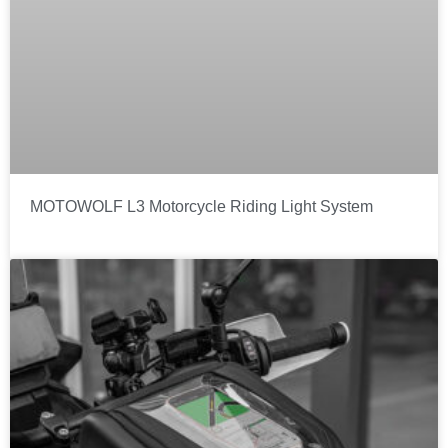
MOTOWOLF L3 Motorcycle Riding Light System