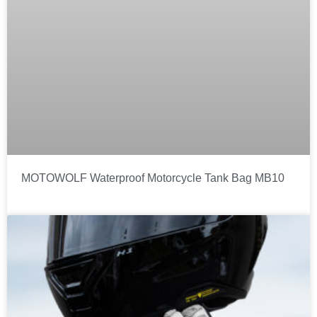
MOTOWOLF Waterproof Motorcycle Tank Bag MB10