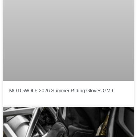
MOTOWOLF 2026 Summer Riding Gloves GM9