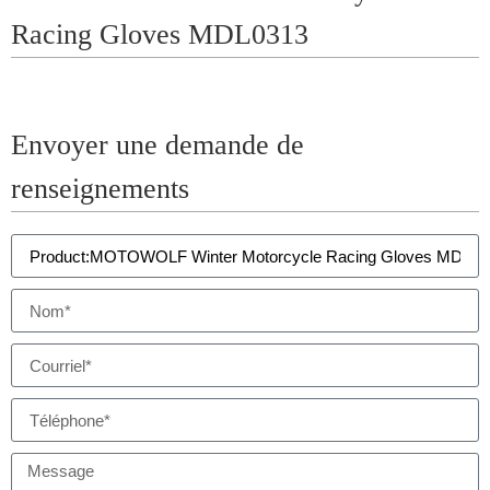
Racing Gloves MDL0313
Envoyer une demande de
renseignements