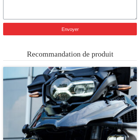
Envoyer
Recommandation de produit