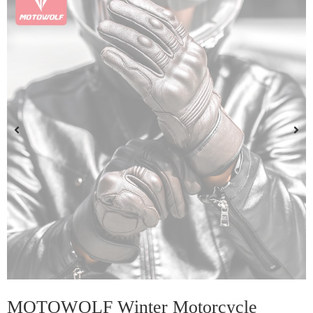
MOTOWOLF Winter Motorcycle