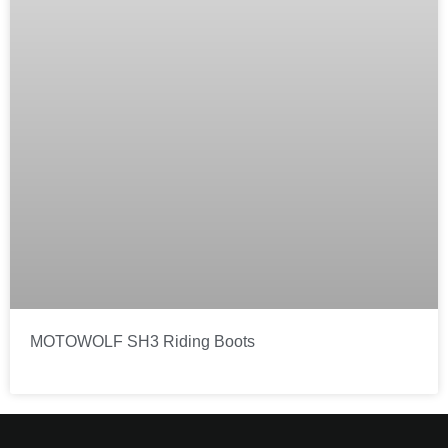
MOTOWOLF SH3 Riding Boots