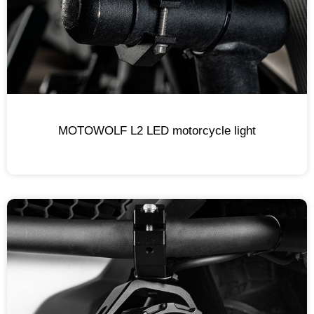
MOTOWOLF L2 LED motorcycle light