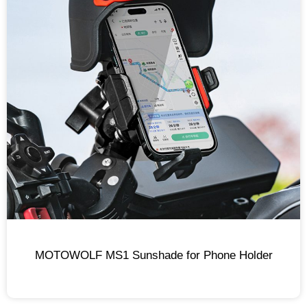
MOTOWOLF MS1 Sunshade for Phone Holder