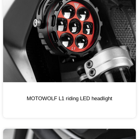
MOTOWOLF L1 riding LED headlight