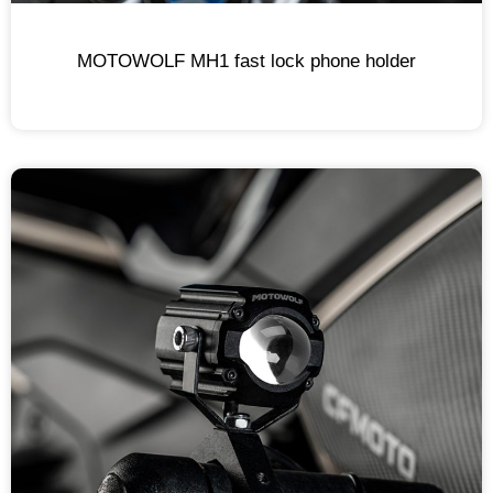
MOTOWOLF MH1 fast lock phone holder