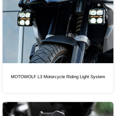
MOTOWOLF L3 Motorcycle Riding Light System