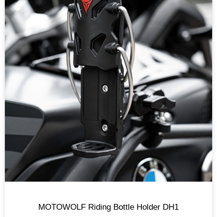
MOTOWOLF Riding Bottle Holder DH1