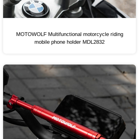
MOTOWOLF Multifunctional motorcycle riding
mobile phone holder MDL2832