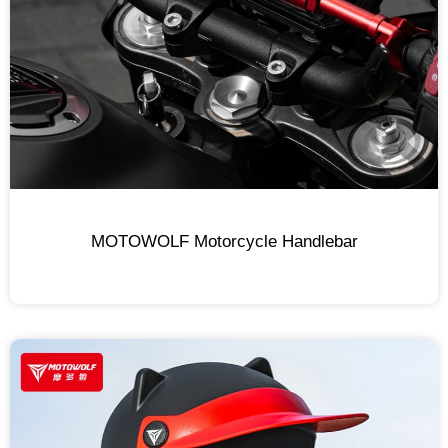
MOTOWOLF Motorcycle Handlebar