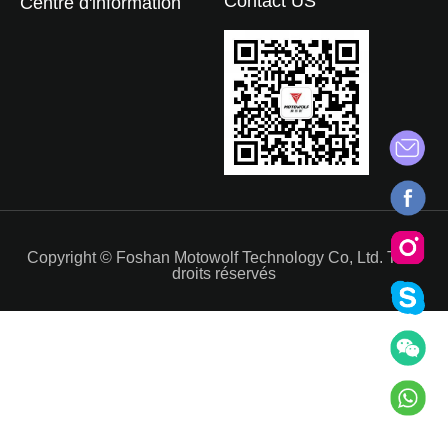
Contact US
Centre d'information
Copyright © Foshan Motowolf Technology Co, Ltd. Tous
droits réservés