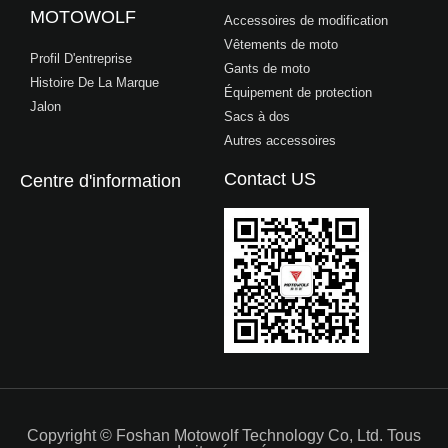
MOTOWOLF
Accessoires de modification
Vêtements de moto
Profil D'entreprise
Gants de moto
Histoire De La Marque
Équipement de protection
Jalon
Sacs à dos
Autres accessoires
Contact US
Centre d'information
Copyright © Foshan Motowolf Technology Co, Ltd. Tous