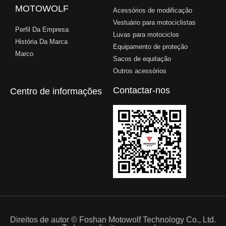
MOTOWOLF
Acessórios de modificação
Vestuário para motociclistas
Perfil Da Empresa
Luvas para motociclos
História Da Marca
Equipamento de proteção
Marco
Sacos de equitação
Outros acessórios
Contactar-nos
Centro de informações
Direitos de autor © Foshan Motowolf Technology Co., Ltd.