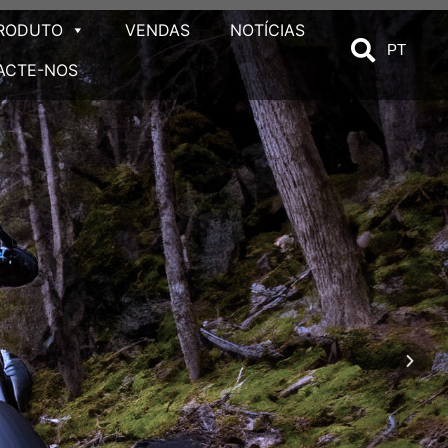
RODUTO
VENDAS
NOTÍCIAS
PT
ACTE-NOS