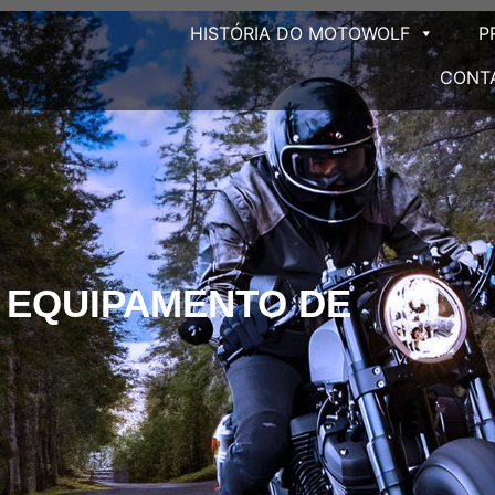
HISTÓRIA DO MOTOWOLF
P
CONT
 EQUIPAMENTO DE