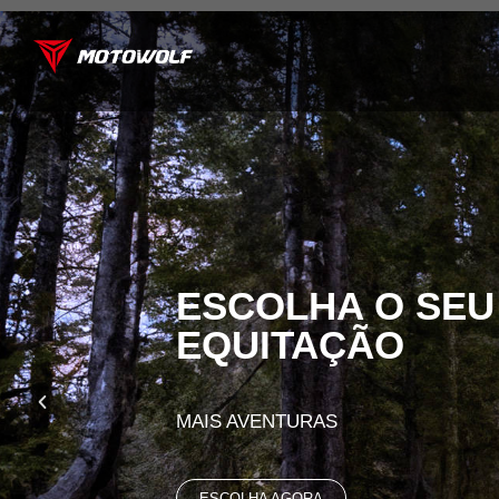
ESCOLHA O SEU
EQUITAÇÃO
MAIS AVENTURAS
ESCOLHA AGORA