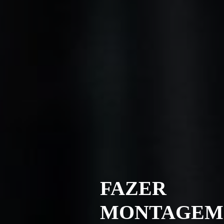
FAZER
MONTAGEM