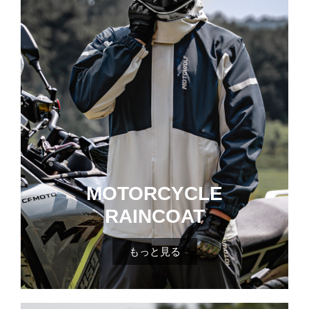
MOTORCYCLE
RAINCOAT
もっと見る