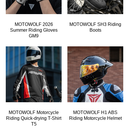
MOTOWOLF 2026
MOTOWOLF SH3 Riding
Summer Riding Gloves
Boots
GM9
MOTOWOLF Motorcycle
MOTOWOLF H1 ABS
Riding Quick-drying T-Shirt
Riding Motorcycle Helmet
T5