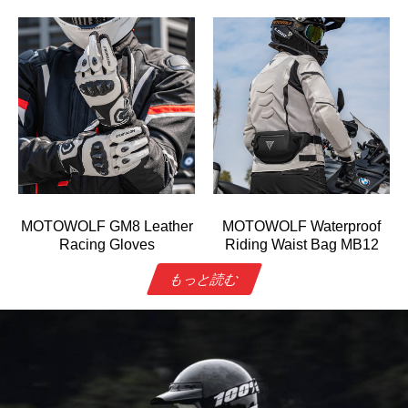
MOTOWOLF GM8 Leather
MOTOWOLF Waterproof
Racing Gloves
Riding Waist Bag MB12
もっと読む