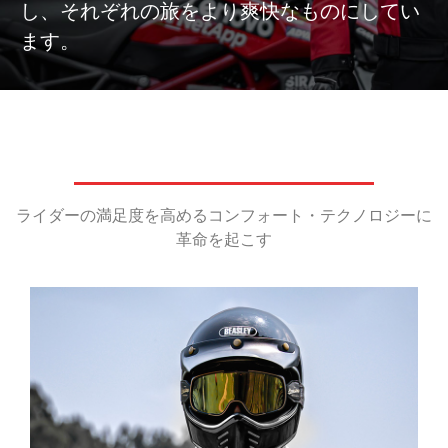
し、それぞれの旅をより爽快なものにしてい
ます。
ライダーの満足度を高めるコンフォート・テクノロジーに
革命を起こす