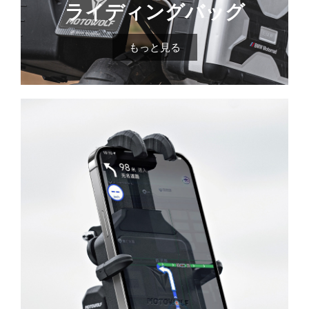
ライディングバッグ
もっと見る