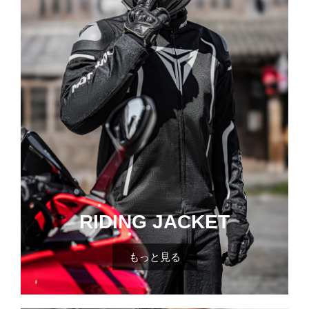
RIDING JACKET
もっと見る