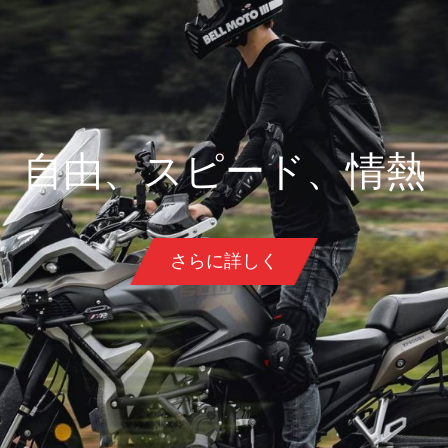
自由、スピード、情熱
さらに詳しく