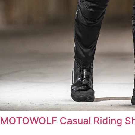
MOTOWOLF Casual Riding S