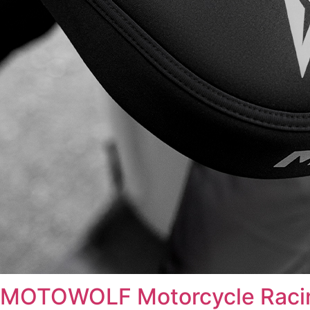
MOTOWOLF Motorcycle Raci