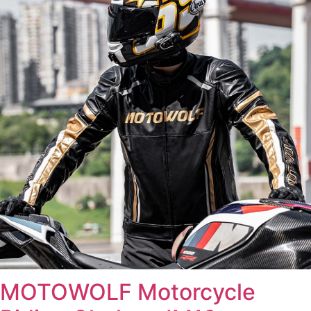
MOTOWOLF Motorcycle