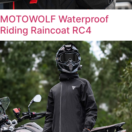
MOTOWOLF Waterproof
Riding Raincoat RC4