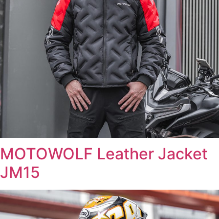
MOTOWOLF Leather Jacket
JM15