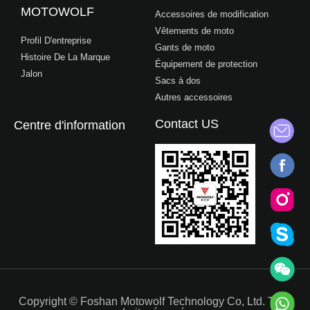
MOTOWOLF
Accessoires de modification
Vêtements de moto
Profil D'entreprise
Gants de moto
Histoire De La Marque
Équipement de protection
Jalon
Sacs à dos
Autres accessoires
Contact US
Centre d'information
Copyright © Foshan Motowolf Technology Co, Ltd. Tous