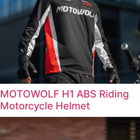
MOTOWOLF H1 ABS Riding
Motorcycle Helmet