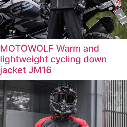
MOTOWOLF Warm and
lightweight cycling down
jacket JM16