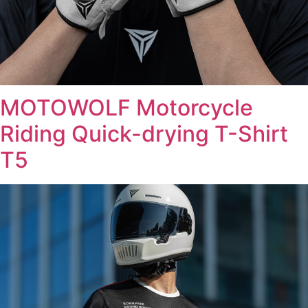
MOTOWOLF Motorcycle
Riding Quick-drying T-Shirt
T5