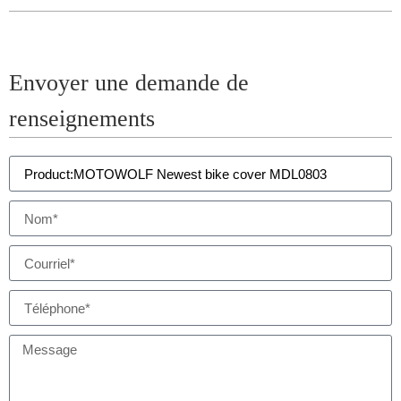
Envoyer une demande de
renseignements