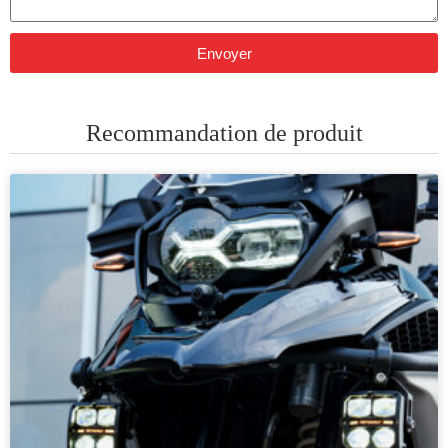
Envoyer
Recommandation de produit