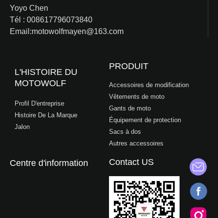
Yoyo Chen
Tél : 008617796073840
Email:motowolfmayen@163.com
PRODUIT
L'HISTOIRE DU
MOTOWOLF
Accessoires de modification
Vêtements de moto
Profil D'entreprise
Gants de moto
Histoire De La Marque
Équipement de protection
Jalon
Sacs à dos
Autres accessoires
Contact US
Centre d'information