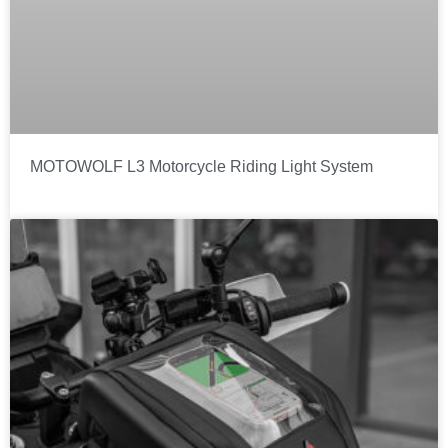
MOTOWOLF L3 Motorcycle Riding Light System