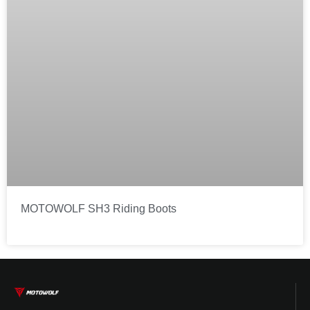
MOTOWOLF SH3 Riding Boots