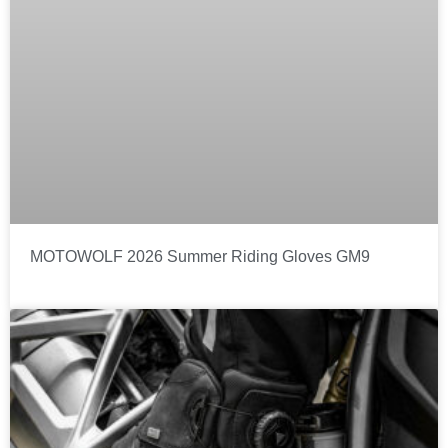
MOTOWOLF 2026 Summer Riding Gloves GM9