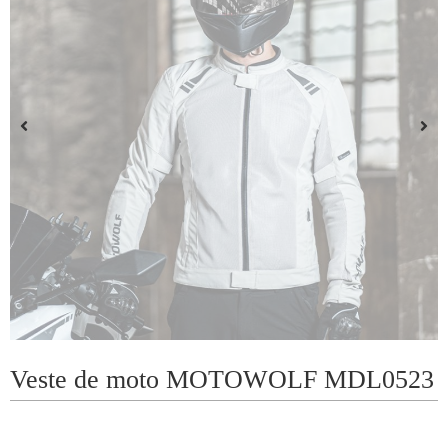
Veste de moto MOTOWOLF MDL0523