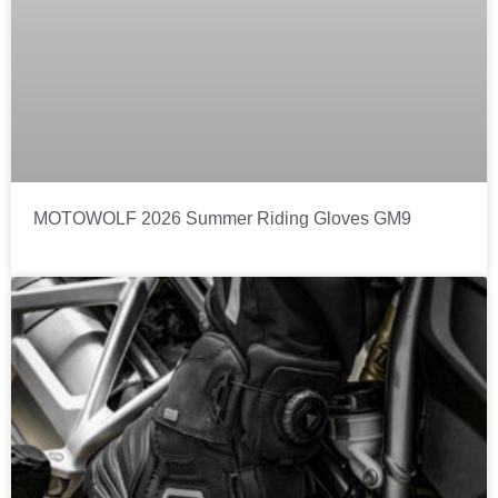
MOTOWOLF 2026 Summer Riding Gloves GM9