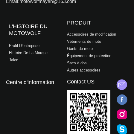
Email:motowolfmayen@163.com
PRODUIT
L'HISTOIRE DU
MOTOWOLF
Accessoires de modification
Vêtements de moto
Profil D'entreprise
Gants de moto
Histoire De La Marque
Équipement de protection
Jalon
Sacs à dos
Autres accessoires
Contact US
Centre d'information