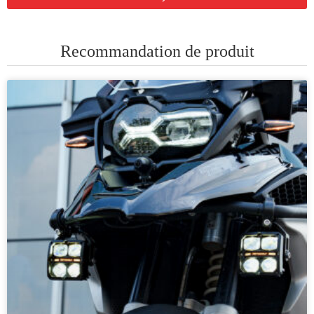
Recommandation de produit