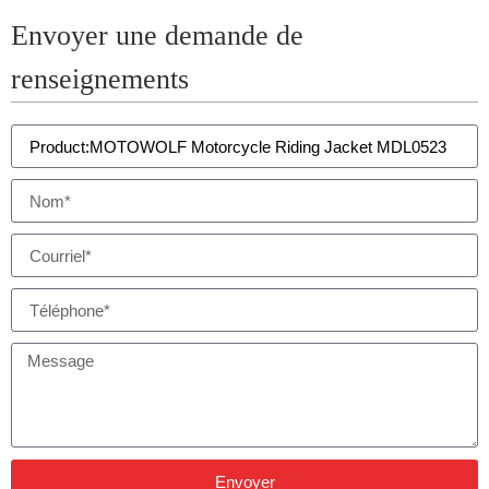
Envoyer une demande de
renseignements
Envoyer