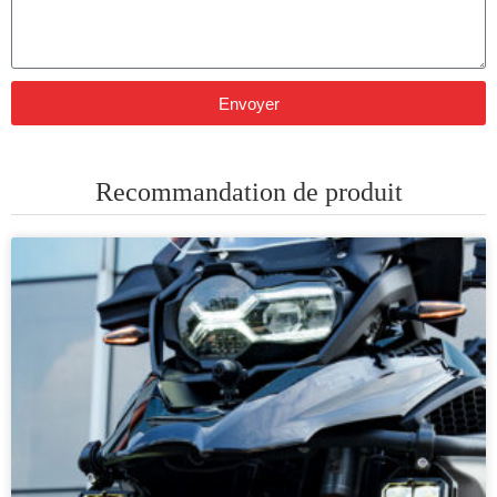
Envoyer
Recommandation de produit