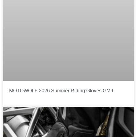
MOTOWOLF 2026 Summer Riding Gloves GM9