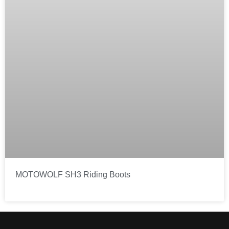
MOTOWOLF SH3 Riding Boots