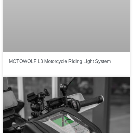
MOTOWOLF L3 Motorcycle Riding Light System