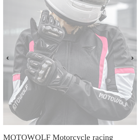
MOTOWOLF Motorcycle racing