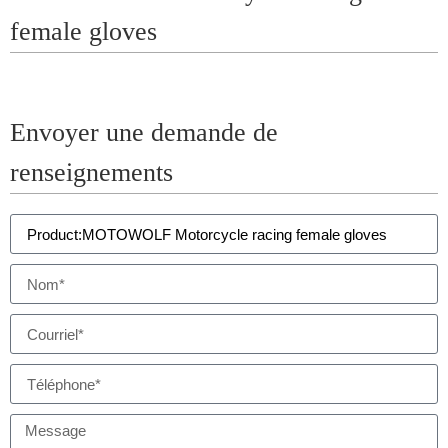
female gloves
Envoyer une demande de
renseignements