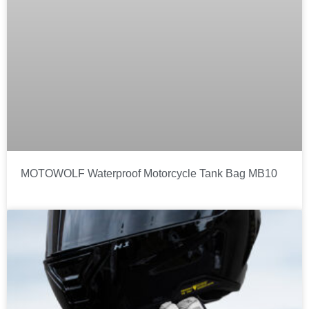
MOTOWOLF Waterproof Motorcycle Tank Bag MB10