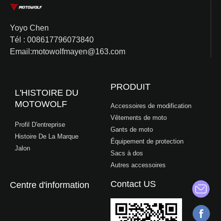
Yoyo Chen
Tél : 008617796073840
Email:motowolfmayen@163.com
PRODUIT
L'HISTOIRE DU
MOTOWOLF
Accessoires de modification
Vêtements de moto
Profil D'entreprise
Gants de moto
Histoire De La Marque
Équipement de protection
Jalon
Sacs à dos
Autres accessoires
Contact US
Centre d'information