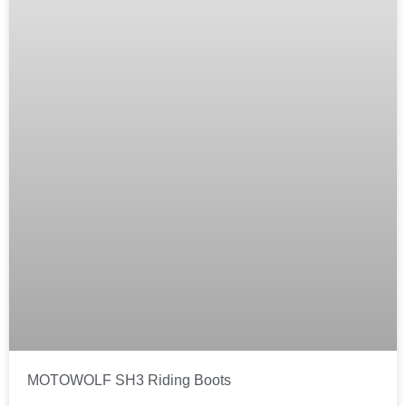
MOTOWOLF SH3 Riding Boots