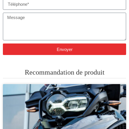
Envoyer
Recommandation de produit