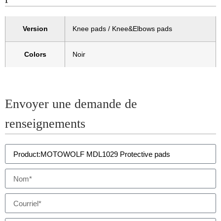
Version
Knee pads / Knee&Elbows pads
Colors
Noir
Envoyer une demande de
renseignements