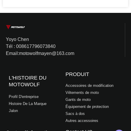
Yoyo Chen
Tél : 008617796073840
Email:motowolfmayen@163.com
PRODUIT
L'HISTOIRE DU
MOTOWOLF
Accessoires de modification
Vêtements de moto
Profil D'entreprise
Gants de moto
Histoire De La Marque
Équipement de protection
Jalon
Sacs à dos
Autres accessoires