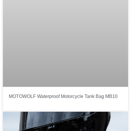
MOTOWOLF Waterproof Motorcycle Tank Bag MB10