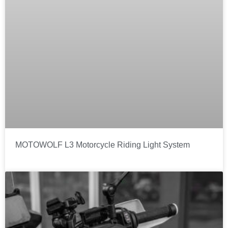
MOTOWOLF L3 Motorcycle Riding Light System