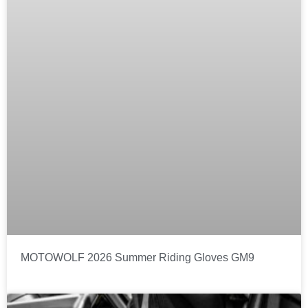
MOTOWOLF 2026 Summer Riding Gloves GM9