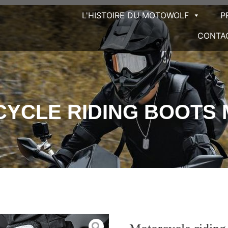
L'HISTOIRE DU MOTOWOLF
P
CONTA
YCLE RIDING BOOTS 