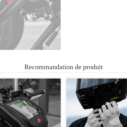
Recommandation de produit