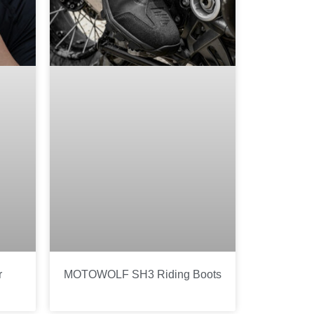
r
MOTOWOLF SH3 Riding Boots