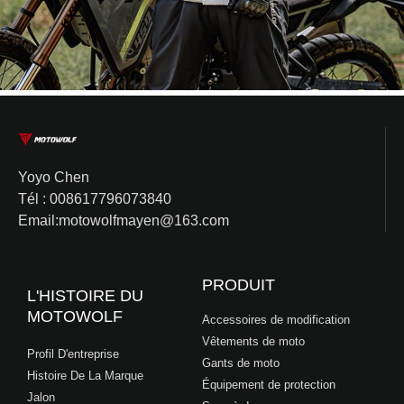
Yoyo Chen
Tél : 008617796073840
Email:motowolfmayen@163.com
PRODUIT
L'HISTOIRE DU
MOTOWOLF
Accessoires de modification
Vêtements de moto
Profil D'entreprise
Gants de moto
Histoire De La Marque
Équipement de protection
Jalon