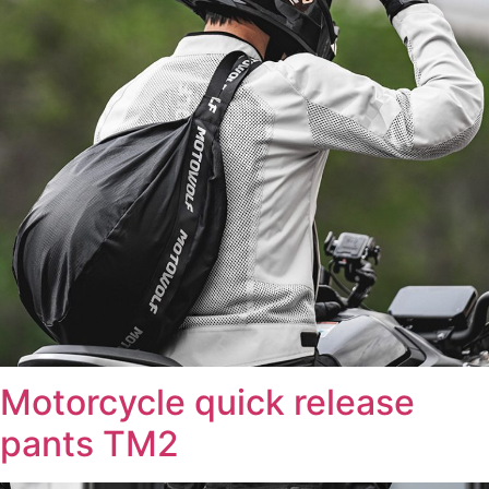
Motorcycle quick release
pants TM2