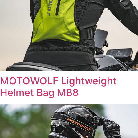
MOTOWOLF Lightweight
Helmet Bag MB8