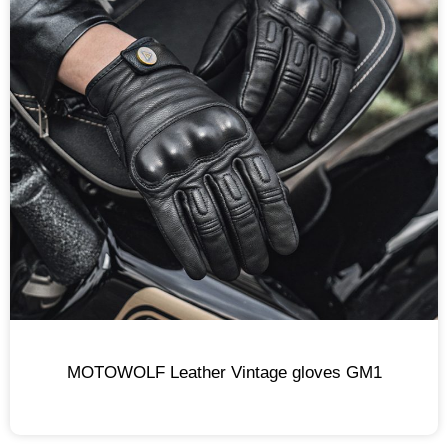
MOTOWOLF Leather Vintage gloves GM1