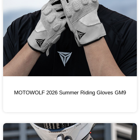
MOTOWOLF 2026 Summer Riding Gloves GM9