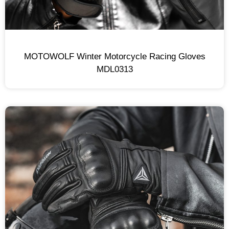
MOTOWOLF Winter Motorcycle Racing Gloves
MDL0313