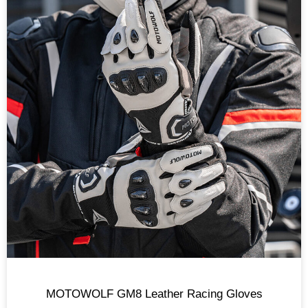
MOTOWOLF GM8 Leather Racing Gloves