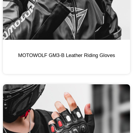
MOTOWOLF GM3-B Leather Riding Gloves