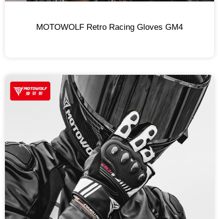
MOTOWOLF Retro Racing Gloves GM4