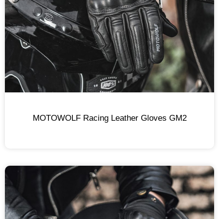
MOTOWOLF Racing Leather Gloves GM2