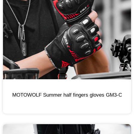
MOTOWOLF Summer half fingers gloves GM3-C