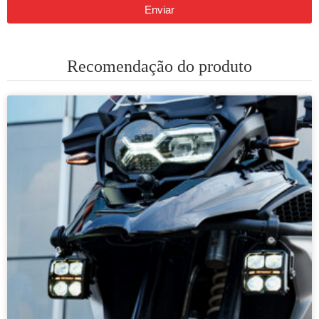
Enviar
Recomendação do produto