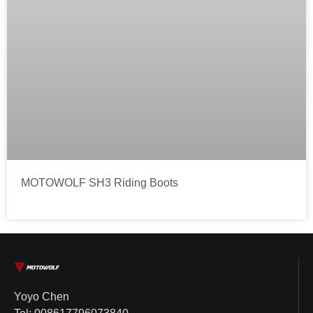
MOTOWOLF SH3 Riding Boots
Yoyo Chen