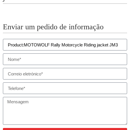
Enviar um pedido de informação