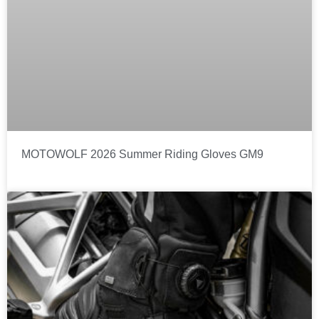
MOTOWOLF 2026 Summer Riding Gloves GM9