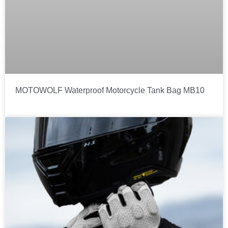
MOTOWOLF Waterproof Motorcycle Tank Bag MB10