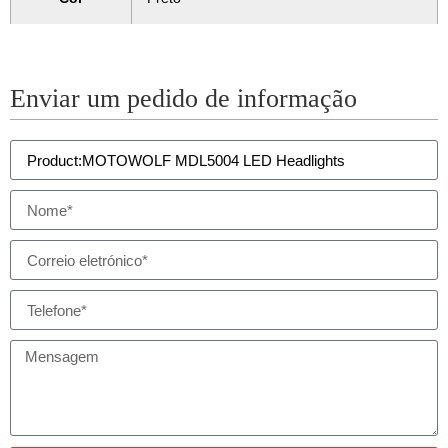
Enviar um pedido de informação