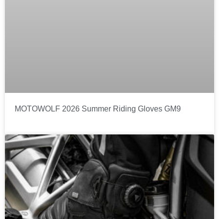
MOTOWOLF 2026 Summer Riding Gloves GM9