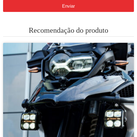
Enviar
Recomendação do produto