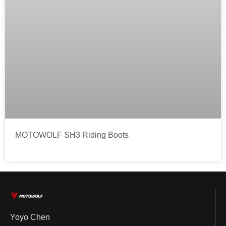
MOTOWOLF SH3 Riding Boots
Yoyo Chen