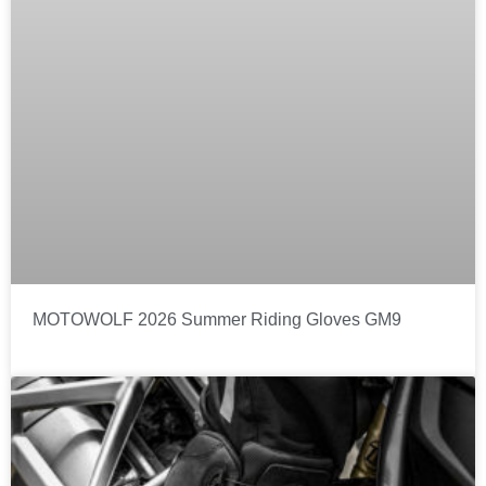
MOTOWOLF 2026 Summer Riding Gloves GM9