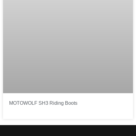
MOTOWOLF SH3 Riding Boots