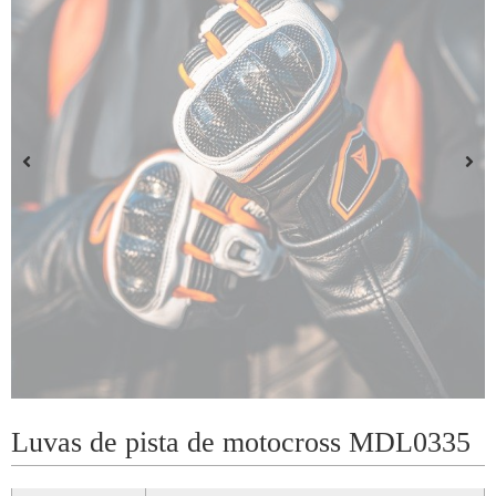
Luvas de pista de motocross MDL0335