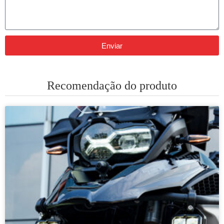
Enviar
Recomendação do produto