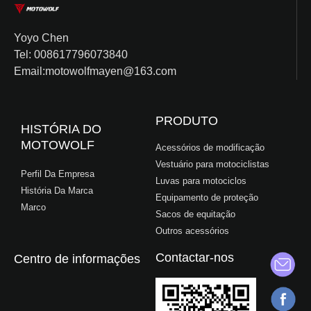
Yoyo Chen
Tel: 008617796073840
Email:motowolfmayen@163.com
PRODUTO
HISTÓRIA DO
MOTOWOLF
Acessórios de modificação
Vestuário para motociclistas
Perfil Da Empresa
Luvas para motociclos
História Da Marca
Equipamento de proteção
Marco
Sacos de equitação
Outros acessórios
Contactar-nos
Centro de informações