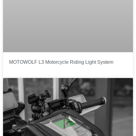
MOTOWOLF L3 Motorcycle Riding Light System