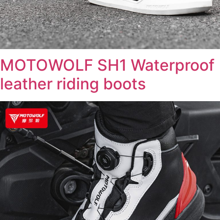
MOTOWOLF SH1 Waterproof
leather riding boots