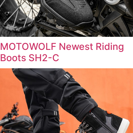
MOTOWOLF Newest Riding
Boots SH2-C