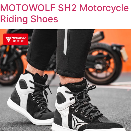
MOTOWOLF SH2 Motorcycle
Riding Shoes