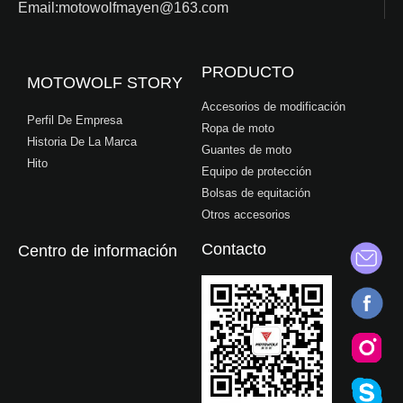
Email:motowolfmayen@163.com
PRODUCTO
MOTOWOLF STORY
Accesorios de modificación
Perfil De Empresa
Ropa de moto
Historia De La Marca
Guantes de moto
Hito
Equipo de protección
Bolsas de equitación
Otros accesorios
Contacto
Centro de información