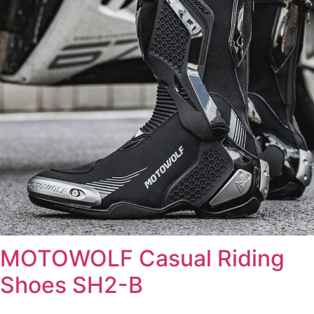
MOTOWOLF Casual Riding
Shoes SH2-B