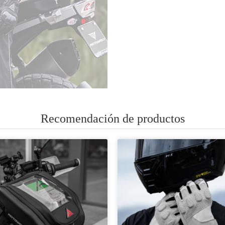
Recomendación de productos