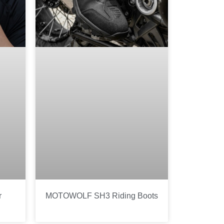
r
MOTOWOLF SH3 Riding Boots