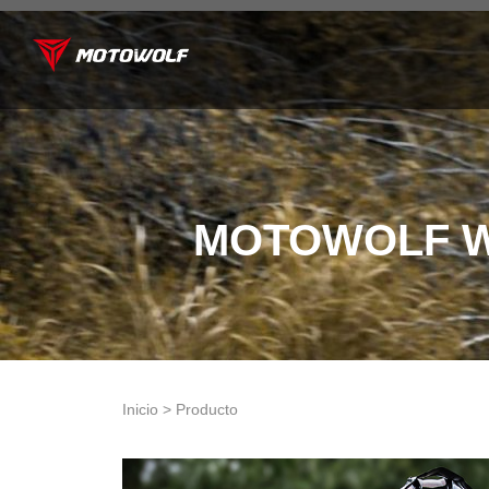
MOTOWOLF W
Inicio > Producto