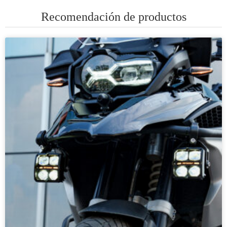
Recomendación de productos