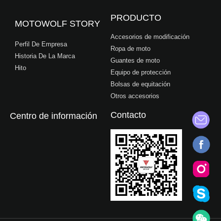
PRODUCTO
MOTOWOLF STORY
Accesorios de modificación
Perfil De Empresa
Ropa de moto
Historia De La Marca
Guantes de moto
Hito
Equipo de protección
Bolsas de equitación
Otros accesorios
Contacto
Centro de información