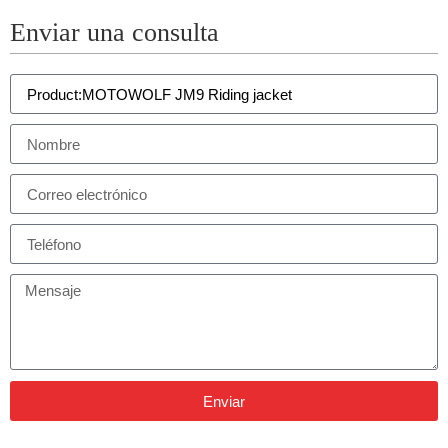
Enviar una consulta
Enviar