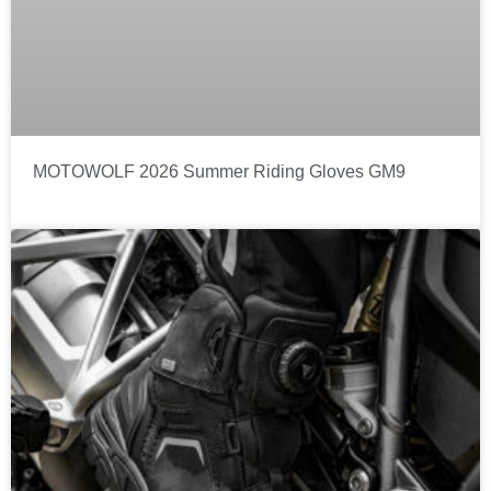
MOTOWOLF 2026 Summer Riding Gloves GM9