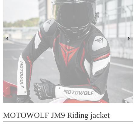
MOTOWOLF JM9 Riding jacket