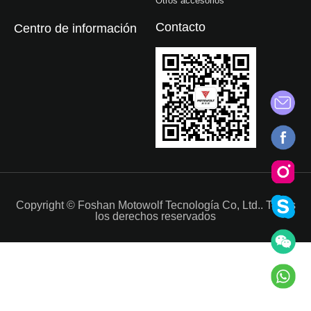
Otros accesorios
Contacto
Centro de información
Copyright © Foshan Motowolf Tecnología Co, Ltd.. Todos
los derechos reservados