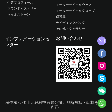
企業プロフィール
モーターサイクルウェア
ブランドヒストリー
モーターサイクルグローブ
マイルストーン
保護具
ライディングバッグ
その他アクセサリー
お問い合わせ
インフォメーションセ
ンター
著作権 © 佛山元狼科技有限公司。無断複写・転載を禁じ
ます。