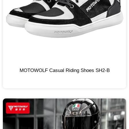
MOTOWOLF Casual Riding Shoes SH2-B