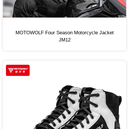
MOTOWOLF Four Season Motorcycle Jacket
JM12