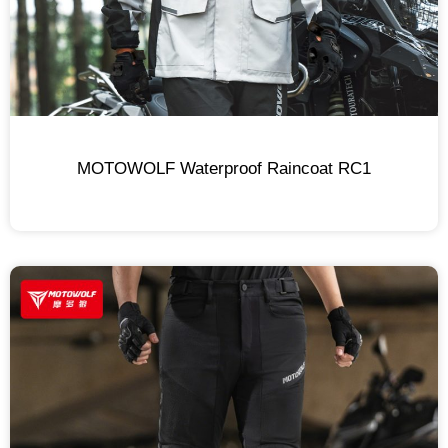
MOTOWOLF Waterproof Raincoat RC1