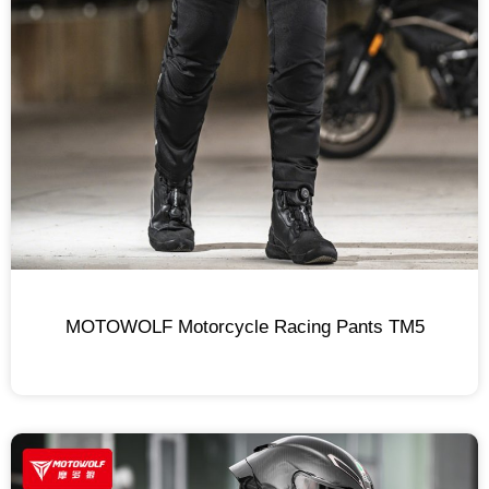
MOTOWOLF Motorcycle Racing Pants TM5