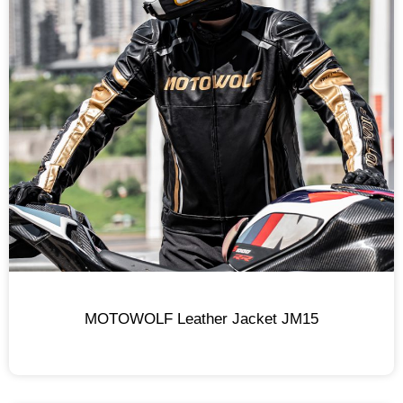
MOTOWOLF Leather Jacket JM15