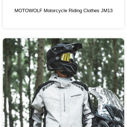
MOTOWOLF Motorcycle Riding Clothes JM13