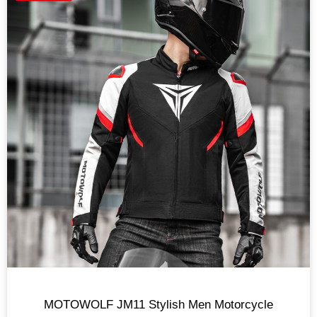
MOTOWOLF JM11 Stylish Men Motorcycle