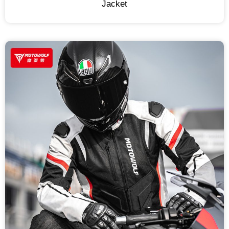
Jacket