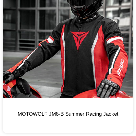
MOTOWOLF JM8-B Summer Racing Jacket